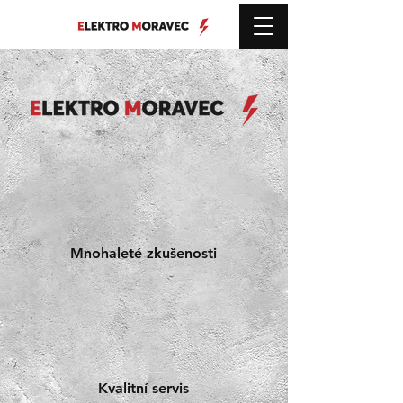
Mnohaleté zkušenosti
Kvalitní servis