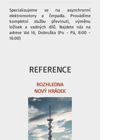
Specializujeme se na asynchronní
elektromotory a čerpadla. Provádíme
kompletní službu převinutí, výměnu
ložisek a vadných dílů. Najdete nás na
adrese Val 16, Dobruška (Po - Pá, 8:00 -
16:00)
REFERENCE
ROZHLEDNA
NOVÝ HRÁDEK